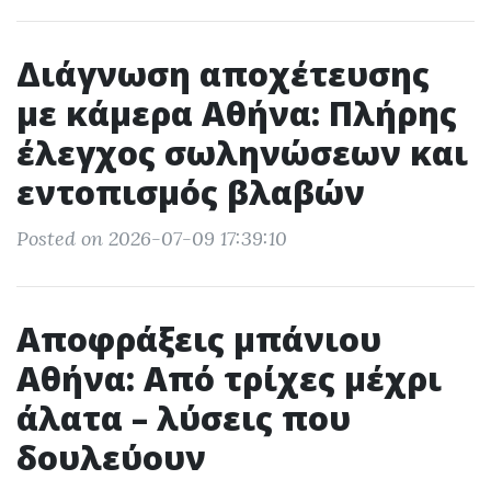
Διάγνωση αποχέτευσης
με κάμερα Αθήνα: Πλήρης
έλεγχος σωληνώσεων και
εντοπισμός βλαβών
Posted on 2026-07-09 17:39:10
Αποφράξεις μπάνιου
Αθήνα: Από τρίχες μέχρι
άλατα – λύσεις που
δουλεύουν