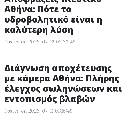
Αθήνα: Πότε το
υδροβολητικό είναι η
καλύτερη λύση
Posted on 2026-07-12 05:33:48
Διάγνωση αποχέτευσης
με κάμερα Αθήνα: Πλήρης
έλεγχος σωληνώσεων και
εντοπισμός βλαβών
Posted on 2026-07-11 01:16:49