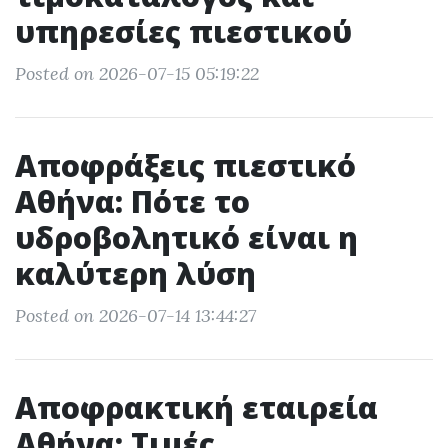
υπηρεσίες πιεστικού
Posted on 2026-07-15 05:19:22
Αποφράξεις πιεστικό
Αθήνα: Πότε το
υδροβολητικό είναι η
καλύτερη λύση
Posted on 2026-07-14 13:44:27
Αποφρακτική εταιρεία
Αθήνα: Τιμές,