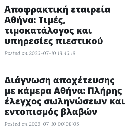
Αποφρακτική εταιρεία
Αθήνα: Τιμές,
τιμοκατάλογος και
υπηρεσίες πιεστικού
Posted on 2026-07-10 18:46:18
Διάγνωση αποχέτευσης
με κάμερα Αθήνα: Πλήρης
έλεγχος σωληνώσεων και
εντοπισμός βλαβών
Posted on 2026-07-10 00:08:05