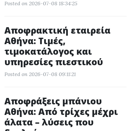
Posted on 2026-07-08 18:34:25
Αποφρακτική εταιρεία
Αθήνα: Τιμές,
τιμοκατάλογος και
υπηρεσίες πιεστικού
Posted on 2026-07-08 09:11:21
Αποφράξεις μπάνιου
Αθήνα: Από τρίχες μέχρι
άλατα – λύσεις που