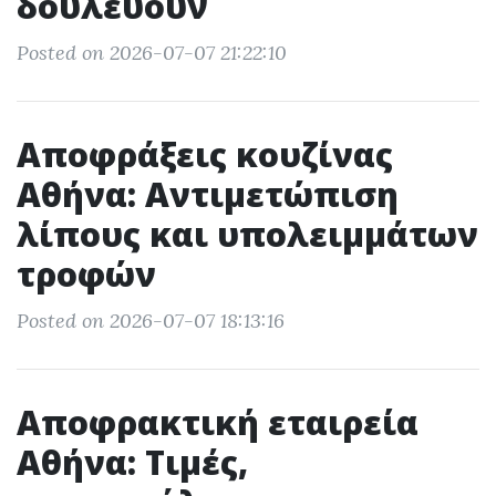
δουλεύουν
Posted on 2026-07-07 21:22:10
Αποφράξεις κουζίνας
Αθήνα: Αντιμετώπιση
λίπους και υπολειμμάτων
τροφών
Posted on 2026-07-07 18:13:16
Αποφρακτική εταιρεία
Αθήνα: Τιμές,