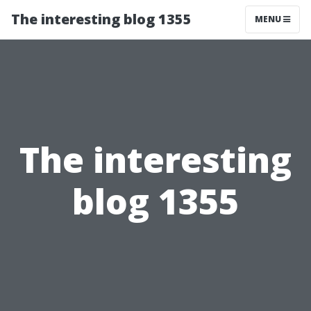
The interesting blog 1355
MENU
The interesting
blog 1355