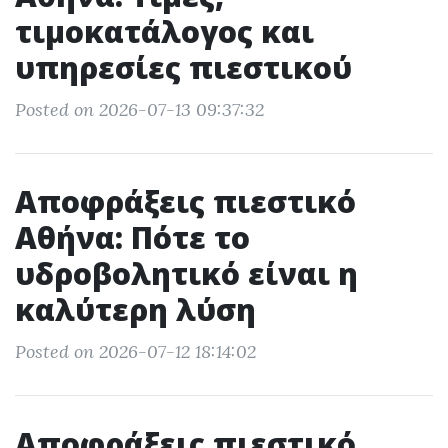
τιμοκατάλογος και
υπηρεσίες πιεστικού
Posted on 2026-07-13 09:37:32
Αποφράξεις πιεστικό
Αθήνα: Πότε το
υδροβολητικό είναι η
καλύτερη λύση
Posted on 2026-07-12 18:14:02
Αποφράξεις πιεστικό