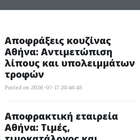
Αποφράξεις κουζίνας
Αθήνα: Αντιμετώπιση
λίπους και υπολειμμάτων
τροφών
Posted on 2026-07-17 20:46:48
Αποφρακτική εταιρεία
Αθήνα: Τιμές,
τιμοκατάλογος και